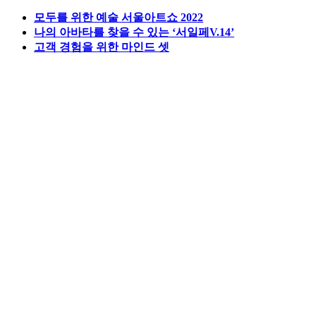
모두를 위한 예술 서울아트쇼 2022
나의 아바타를 찾을 수 있는 ‘서일페V.14’
고객 경험을 위한 마인드 셋