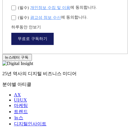
연차
개인정보 수집 및 이용
에 동의합니다.
(필수)
광고성 정보 수신
에 동의합니다.
(필수)
하루동안 안보기
무료로 구독하기
뉴스레터 구독
25년 역사의 디지털 비즈니스 미디어
분야별 아티클
AX