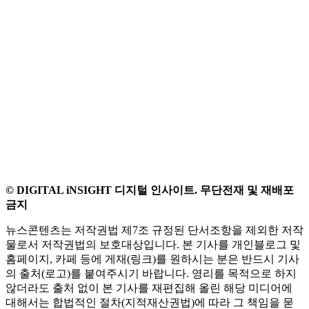
© DIGITAL iNSIGHT 디지털 인사이트. 무단전재 및 재배포
금지
뉴스콘텐츠는 저작권법 제7조 규정된 단서조항을 제외한 저작