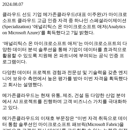
메가존클라우드, ‘애널리틱스 온 마이크
로소프트 애저’ 자격 획득
마이크로소프트 클라우드 고급 인증 자격
2024.08.07
클라우드 선도 기업 메가존클라우드(대표 이주완)가 마이크로
소프트 클라우드 고급 인증 자격 중 하나인 스페셜라이제이션
(Specialization) ‘애널리틱스 온 마이크로소프트 애저(Analytics
on Microsoft Azure)’를 획득했다고 7일 밝혔다.
‘애널리틱스 온 마이크로소프트 애저’는 마이크로소프트의 다
양한 데이터 분석 솔루션을 통해 기업이 데이터를 효과적으로
활용할 수 있도록 지원해 온 파트너에 부여되는 공식 인증 프
로그램이다.
다양한 데이터 프로젝트 경험과 전문성 및 기술력을 갖춘 엔지
니어 보유수 측면에서 높은 평가를 받아 이번 자격을 획득했다
고 회사는 설명했다.
메가존클라우드는 현재 유통, 제조, 건설 등 다양한 산업 분야