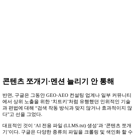
콘텐츠 쪼개기·멘션 늘리기 안 통해
반면, 구글은 그동안 GEO·AEO 컨설팅 업계나 일부 커뮤니티
에서 상위 노출을 위한 ‘치트키’처럼 유행했던 인위적인 기술
과 편법에 대해 “검색 작동 방식과 맞지 않거나 효과적이지 않
다”고 선을 그었다.
대표적인 것이 ‘AI 전용 파일 (LLMS.txt) 생성’과 ‘콘텐츠 쪼개
기’이다. 구글은 다양한 종류의 파일을 크롤링 및 색인화 할 수