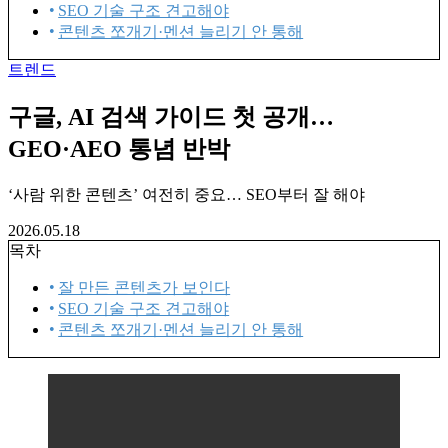
SEO 기술 구조 견고해야
콘텐츠 쪼개기·멘션 늘리기 안 통해
트렌드
구글, AI 검색 가이드 첫 공개…
GEO·AEO 통념 반박
‘사람 위한 콘텐츠’ 여전히 중요… SEO부터 잘 해야
2026.05.18
목차
잘 만든 콘텐츠가 보인다
SEO 기술 구조 견고해야
콘텐츠 쪼개기·멘션 늘리기 안 통해