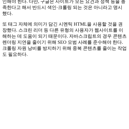
인해야 한다. 다만, 구글은 사이트가 모든 요건과 정책 등을 충
족한다고 해서 반드시 색인·크롤링 되는 것은 아니라고 명시
했다.
또 태그 자체에 의미가 담긴 시멘틱 HTML을 사용할 것을 권
장했다. 스크린 리더 등 다른 유형의 사용자가 웹사이트를 이
해하는 데 도움이 되기 때문이다. 자바스크립트의 경우 콘텐츠
렌더링 지연을 줄이기 위해 SEO 모범 사례를 준수해야 한다.
크롤링 자원 낭비를 방지하기 위해 중복 콘텐츠를 줄이는 작업
도 필요하다.