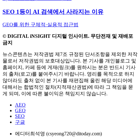
SEO 1등이 AI 검색에서 사라지는 이유
GEO를 위한 구체적·실용적 접근법
© DIGITAL iNSIGHT 디지털 인사이트. 무단전재 및 재배포
금지
뉴스콘텐츠는 저작권법 제7조 규정된 단서조항을 제외한 저작
물로서 저작권법의 보호대상입니다. 본 기사를 개인블로그 및
홈페이지, 카페 등에 게재(링크)를 원하시는 분은 반드시 기사
의 출처(로고)를 붙여주시기 바랍니다. 영리를 목적으로 하지
않더라도 출처 없이 본 기사를 재편집해 올린 해당 미디어에
대해서는 합법적인 절차(지적재산권법)에 따라 그 책임을 묻
게 되며, 이에 따른 불이익은 책임지지 않습니다.
AEO
GEO
SEO
구글
에디터
최석영 (csyeong720@ditoday.com)