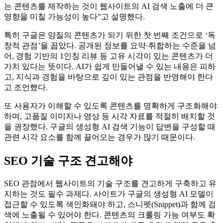
는 콘텐츠를 제작하는 것이 웹사이트의 AI 검색 노출에 더 큰
영향을 미칠 가능성이 높다”고 설명했다.
특히 구글은 양질의 콘텐츠가 되기 위한 첫 번째 조건으로 ‘독
창적 관점’을 꼽았다. 공개된 정보를 요약·취합하는 수준을 넘
어, 경험 기반의 1인칭 리뷰 등 고유 시각이 있는 콘텐츠가 더
가치 있다는 뜻이다. AI가 쉽게 만들어낼 수 있는 내용은 피하
고, 지식과 경험을 바탕으로 깊이 있는 관점을 반영해야 한다
고 조언했다.
또 사용자가 이해할 수 있도록 콘텐츠를 명확하게 구조화해야
하며, 고품질 이미지나 영상 등 시각 자료를 적절히 배치할 것
을 권장했다. 구글의 생성형 AI 검색 기능이 답변을 구성할 때
관련 시각 요소를 함께 끌어오는 경우가 많기 때문이다.
SEO 기술 구조 견고해야
SEO 관점에서 웹사이트의 기술 구조를 견고하게 구축하고 유
지하는 것도 필수 과제다. 사이트가 구글의 생성형 AI 모델이
접근할 수 있도록 색인화돼야 하고, 스니펫(Snippet)과 함께 검
색에 노출될 수 있어야 한다. 콘텐츠의 크롤링 가능 여부도 확