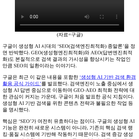
(자료=구글)
구글이 생성형 AI 시대의 ‘SEO(검색엔진최적화) 종말론’을 정
면 반박했다. GEO(생성형엔진최적화)와 AEO(답변엔진최적
화)도 본질적으로 검색 결과의 가시성을 향상시키는 작업인
만큼 SEO의 일환이라는 이야기다.
구글은 최근 이 같은 내용을 포함한
‘생성형 AI 기반 검색 환경
활용 공식 가이드’
를 발표했다. 검색엔진이 노출 중심에서 생
성형 AI 답변 중심으로 이동하며 GEO·AEO 최적화 전략에 대
한 관심이 커지는 가운데, 구글이 처음 발표한 공식 지침이다.
생성형 AI 기반 검색을 위한 콘텐츠 전략과 불필요한 작업 등
을 명시했다.
핵심은 ‘SEO’가 여전히 유효하다는 점이다. 구글의 생성형 AI
기능은 완전히 새로운 시스템이 아니라, 기존의 핵심 검색 랭
킹·품질 시스템에 기반해 작동하기 때문이다. 검색 증강 생성