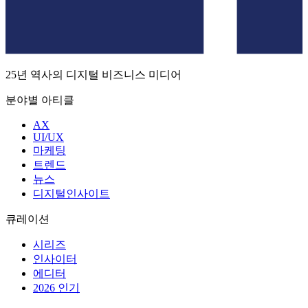
25년 역사의 디지털 비즈니스 미디어
분야별 아티클
AX
UI/UX
마케팅
트렌드
뉴스
디지털인사이트
큐레이션
시리즈
인사이터
에디터
2026 인기