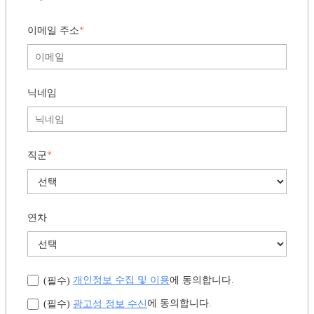
이메일 주소
*
닉네임
직군
*
연차
개인정보 수집 및 이용
에 동의합니다.
(필수)
광고성 정보 수신
에 동의합니다.
(필수)