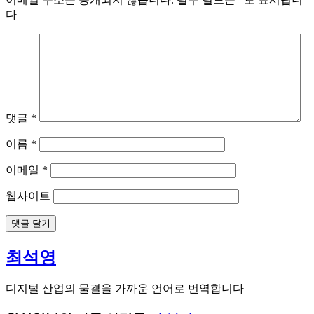
다
댓글
*
이름
*
이메일
*
웹사이트
최석영
디지털 산업의 물결을 가까운 언어로 번역합니다