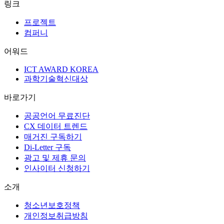
링크
프로젝트
컴퍼니
어워드
ICT AWARD KOREA
과학기술혁신대상
바로가기
공공언어 무료진단
CX 데이터 트렌드
매거진 구독하기
Di-Letter 구독
광고 및 제휴 문의
인사이터 신청하기
소개
청소년보호정책
개인정보취급방침