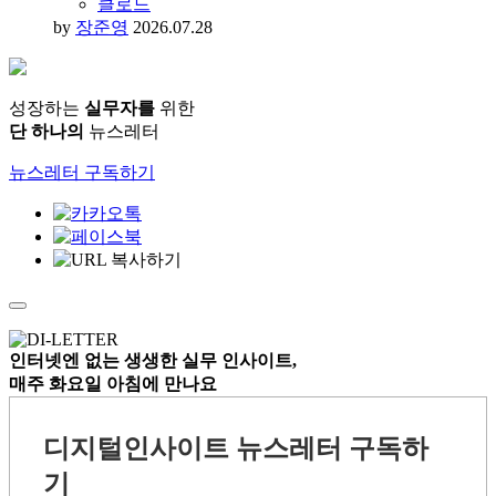
클로드
by
장준영
2026.07.28
성장하는
실무자를
위한
단 하나의
뉴스레터
뉴스레터 구독하기
인터넷엔 없는
생생한 실무 인사이트,
매주 화요일 아침
에 만나요
디지털인사이트 뉴스레터 구독하
기