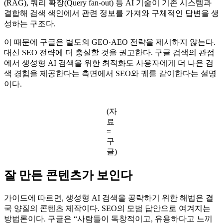
(RAG), 쿼리 확장(Query fan-out) 등 AI 기술이 기존 시스템과
결합해 검색 색인에서 관련 정보를 가져와 구체적인 답변을 생
성하는 구조다.
이 때문에 구글은 별도의 GEO·AEO 전략을 제시하지 않는다.
대신 SEO 전략에 더 충실할 것을 권고한다. 구글 검색의 관점
에서 생성형 AI 검색을 위한 최적화도 사용자에게 더 나은 검
색 경험을 제공한다는 측면에서 SEO와 궤를 같이한다는 설명
이다.
(자
료
=
구
글)
잘 만든 콘텐츠가 보인다
가이드에 따르면, 생성형 AI 검색을 공략하기 위한 해법은 결
국 양질의 콘텐츠 제작이다. SEO의 모범 답안으로 여겨지는
방법론이다. 구글은 “사람들이 독창적이고, 유용하다고 느끼