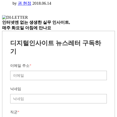
by
권 현정
2018.06.14
인터넷엔 없는
생생한 실무 인사이트,
매주 화요일 아침
에 만나요
디지털인사이트 뉴스레터 구독하
기
이메일 주소
*
닉네임
직군
*