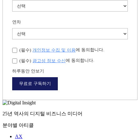
연차
개인정보 수집 및 이용
에 동의합니다.
(필수)
광고성 정보 수신
에 동의합니다.
(필수)
하루동안 안보기
무료로 구독하기
25년 역사의 디지털 비즈니스 미디어
분야별 아티클
AX