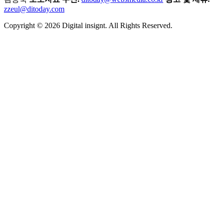
zzeul@ditoday.com
Copyright © 2026 Digital insignt. All Rights Reserved.