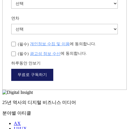
연차
개인정보 수집 및 이용
에 동의합니다.
(필수)
광고성 정보 수신
에 동의합니다.
(필수)
하루동안 안보기
무료로 구독하기
25년 역사의 디지털 비즈니스 미디어
분야별 아티클
AX
UI/UX