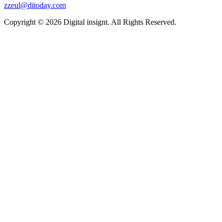
zzeul@ditoday.com
Copyright © 2026 Digital insignt. All Rights Reserved.