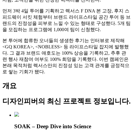
먼저 3박 4일 투어를 기획하고 렉서스 F DNA 본 고장, 후지 스
피드웨이 서킷 체험부터 브랜드 라이프스타일 공간 투어 등 브
랜드의 진정성을 피부로 느낄 수 있는 형태로 구성했다. 5개 팀
을 모집하는 프로그램에 1,000여 팀이 신청했다.
본 투어에 합류한 오너들의 생생한 후기는 인터뷰로 제작해
<GQ KOREA>, <NOBLESS> 등 라이프스타일 잡지에 발행했
다. 그 결과 브랜드 애호도는 100% 상승을 기록하고, 추후 관
련 행사 재참여 여부도 100% 희망을 기록했다. 이번 캠페인은
본래 목적처럼 렉서스만의 진정성 있는 고객 관계를 긍정적으
로 쌓는 기회가 됐다.
개요
디자인피버
의 최신 프로젝트 정보입니다.
SOAK – Deep Dive into Science