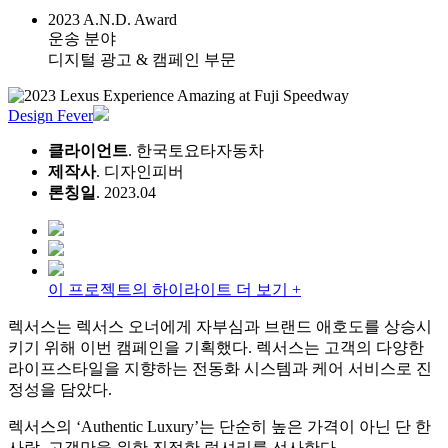
2023 A.N.D. Award
운송 분야
디지털 광고 & 캠페인 부문
Design Fever
클라이언트
. 한국토요타자동차
제작사
. 디자인피버
론칭일
. 2023.04
이 프로젝트의 하이라이트 더 보기 +
렉서스는 렉서스 오너에게 자부심과 브랜드 애호도를 상승시
키기 위해 이번 캠페인을 기획했다. 렉서스는 고객의 다양한
라이프스타일을 지향하는 전동화 시스템과 케어 서비스로 진
정성을 담았다.
렉서스의 ‘Authentic Luxury’는 단순히 높은 가격이 아닌 단 한
사람, 고객만을 위한 진정한 럭셔리를 선사한다.