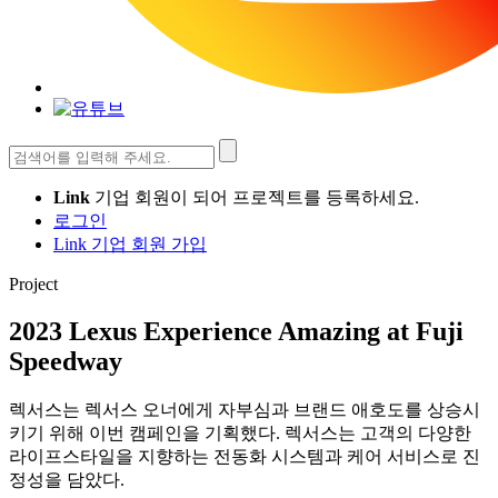
검
색:
Link
기업 회원이 되어 프로젝트를 등록하세요.
로그인
Link 기업 회원 가입
Project
2023 Lexus Experience Amazing at Fuji
Speedway
렉서스는 렉서스 오너에게 자부심과 브랜드 애호도를 상승시
키기 위해 이번 캠페인을 기획했다. 렉서스는 고객의 다양한
라이프스타일을 지향하는 전동화 시스템과 케어 서비스로 진
정성을 담았다.