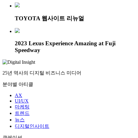
TOYOTA 웹사이트 리뉴얼
2023 Lexus Experience Amazing at Fuji
Speedway
25년 역사의 디지털 비즈니스 미디어
분야별 아티클
AX
UI/UX
마케팅
트렌드
뉴스
디지털인사이트
큐레이션