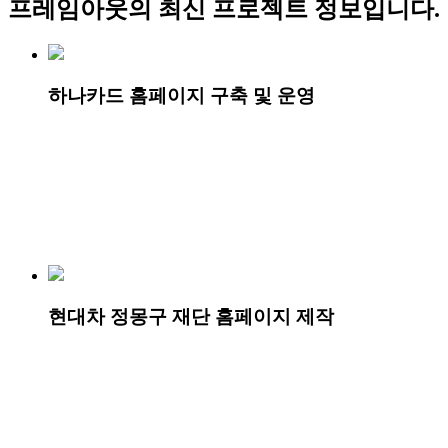
프레임아웃
의 최신 프로젝트 정보입니다.
하나카드 홈페이지 구축 및 운영
현대차 정몽구 재단 홈페이지 제작