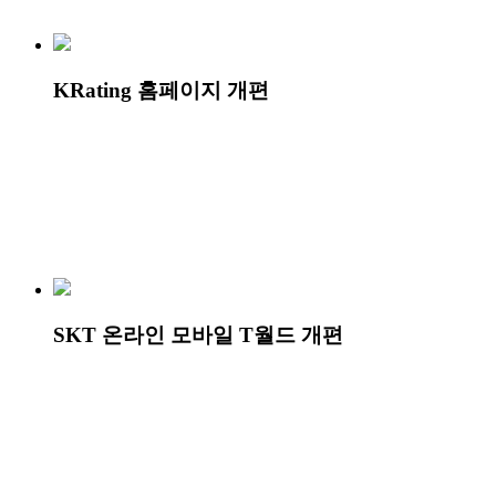
KRating 홈페이지 개편
SKT 온라인 모바일 T월드 개편