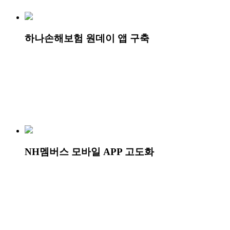
하나손해보험 원데이 앱 구축
NH멤버스 모바일 APP 고도화