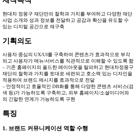
현대차 정몽구 재단만의 철학과 가치를 부여하고 다양한 재단
사업 소개와 성과 정보를 전달하고 공감과 확산을 유도할 수
있는 디지털 공간으로 재구축
기획의도
사용자 중심의 UX/UI를 구축하여 콘텐츠가 효과적으로 부각
되고 사용자가 메뉴/서비스를 직관적으로 이해할 수 있도록 함
– 기존 홈페이지의 올드한 레이아웃을 탈피하고 현대차정몽구
재단의 철학과 가치를 토대로 세련되고 호소력 있는 디자인을
적용하여 브랜드 메시지를 효과적으로 전달
– 안정적이고 효율적인 DB화를 통해 다양한 콘텐츠 서비스(검
색 등)가 가능하도록 구축하고, 외부 홈페이지/소셜미디어와
의 긴말한 연계가 가능하도록 구현
특징
1. 브랜드 커뮤니케이션 역할 수행