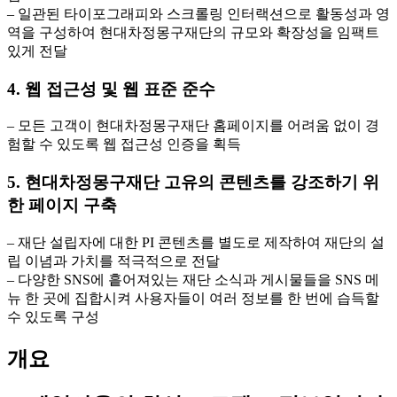
– 일관된 타이포그래피와 스크롤링 인터랙션으로 활동성과 영
역을 구성하여 현대차정몽구재단의 규모와 확장성을 임팩트
있게 전달
4. 웹 접근성 및 웹 표준 준수
– 모든 고객이 현대차정몽구재단 홈페이지를 어려움 없이 경
험할 수 있도록 웹 접근성 인증을 획득
5. 현대차정몽구재단 고유의 콘텐츠를 강조하기 위
한 페이지 구축
– 재단 설립자에 대한 PI 콘텐츠를 별도로 제작하여 재단의 설
립 이념과 가치를 적극적으로 전달
– 다양한 SNS에 흩어져있는 재단 소식과 게시물들을 SNS 메
뉴 한 곳에 집합시켜 사용자들이 여러 정보를 한 번에 습득할
수 있도록 구성
개요