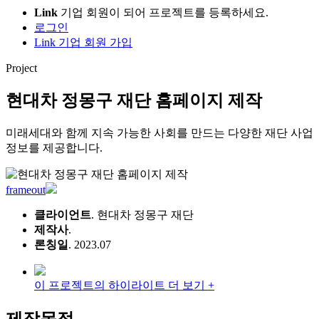
Link
기업 회원이 되어 프로젝트를 등록하세요.
로그인
Link 기업 회원 가입
Project
현대차 정몽구 재단 홈페이지 제작
미래세대와 함께 지속 가능한 사회를 만드는 다양한 재단 사업
정보를 제공합니다.
frameout
클라이언트
. 현대차 정몽구 재단
제작사
.
론칭일
. 2023.07
이 프로젝트의 하이라이트 더 보기 +
제작목적