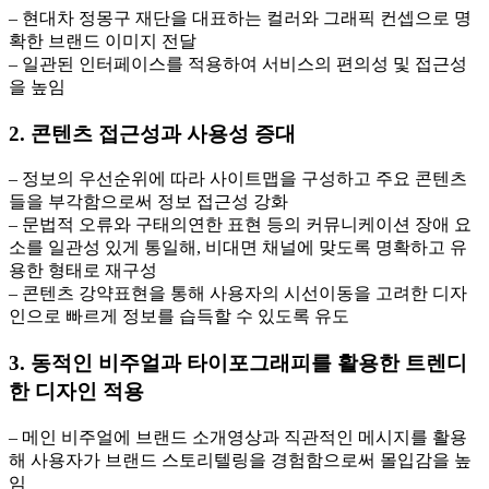
– 현대차 정몽구 재단을 대표하는 컬러와 그래픽 컨셉으로 명
확한 브랜드 이미지 전달
– 일관된 인터페이스를 적용하여 서비스의 편의성 및 접근성
을 높임
2. 콘텐츠 접근성과 사용성 증대
– 정보의 우선순위에 따라 사이트맵을 구성하고 주요 콘텐츠
들을 부각함으로써 정보 접근성 강화
– 문법적 오류와 구태의연한 표현 등의 커뮤니케이션 장애 요
소를 일관성 있게 통일해, 비대면 채널에 맞도록 명확하고 유
용한 형태로 재구성
– 콘텐츠 강약표현을 통해 사용자의 시선이동을 고려한 디자
인으로 빠르게 정보를 습득할 수 있도록 유도
3. 동적인 비주얼과 타이포그래피를 활용한 트렌디
한 디자인 적용
– 메인 비주얼에 브랜드 소개영상과 직관적인 메시지를 활용
해 사용자가 브랜드 스토리텔링을 경험함으로써 몰입감을 높
임