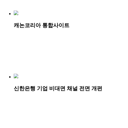
캐논코리아 통합사이트
신한은행 기업 비대면 채널 전면 개편