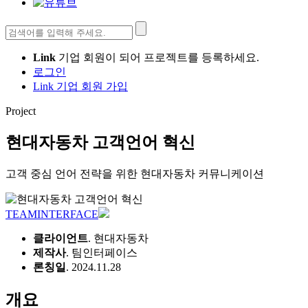
검
색:
Link
기업 회원이 되어 프로젝트를 등록하세요.
로그인
Link 기업 회원 가입
Project
현대자동차 고객언어 혁신
고객 중심 언어 전략을 위한 현대자동차 커뮤니케이션
TEAMINTERFACE
클라이언트
. 현대자동차
제작사
. 팀인터페이스
론칭일
. 2024.11.28
개요