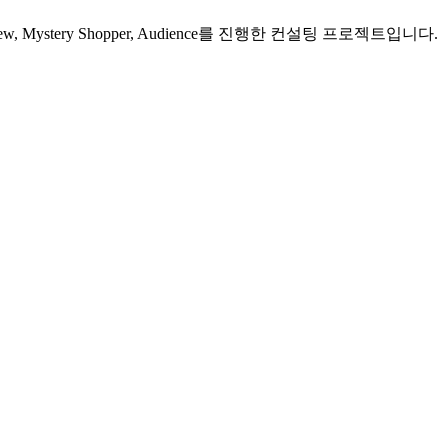
stery Shopper, Audience를 진행한 컨설팅 프로젝트입니다.