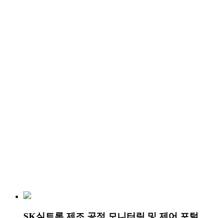
SK실트론 제조 공정 모니터링 및 제어 포털