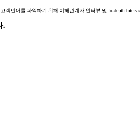
파악하기 위해 이해관계자 인터뷰 및 In-depth Interview, My
.