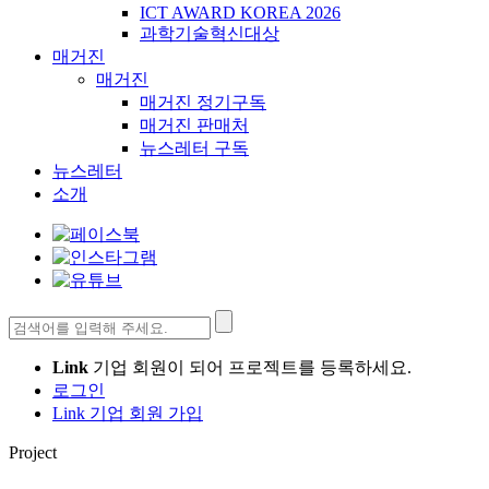
ICT AWARD KOREA 2026
과학기술혁신대상
매거진
매거진
매거진 정기구독
매거진 판매처
뉴스레터 구독
뉴스레터
소개
검
색:
Link
기업 회원이 되어 프로젝트를 등록하세요.
로그인
Link 기업 회원 가입
Project