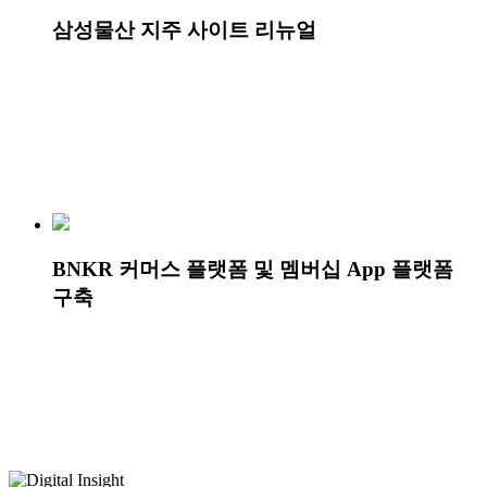
삼성물산 지주 사이트 리뉴얼
BNKR 커머스 플랫폼 및 멤버십 App 플랫폼
구축