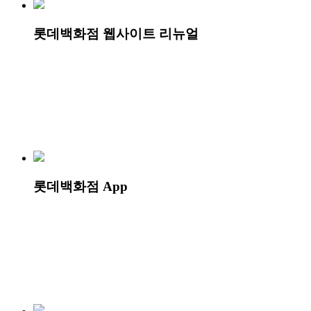
롯데백화점 웹사이트 리뉴얼
롯데백화점 App