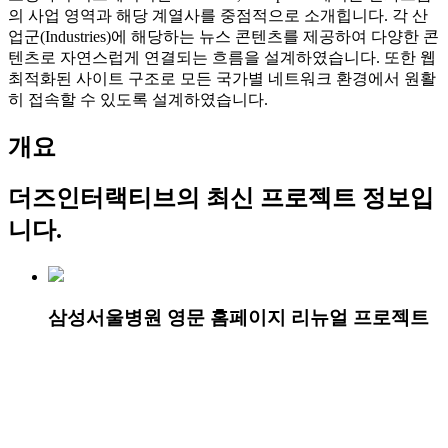
의 사업 영역과 해당 계열사를 중점적으로 소개힙니다. 각 산
업군(Industries)에 해당하는 뉴스 콘텐츠를 제공하여 다양한 콘
텐츠로 자연스럽게 연결되는 흐름을 설계하였습니다. 또한 웹
최적화된 사이트 구조로 모든 국가별 네트워크 환경에서 원활
히 접속할 수 있도록 설계하였습니다.
개요
더즈인터랙티브
의 최신 프로젝트 정보입
니다.
삼성서울병원 영문 홈페이지 리뉴얼 프로젝트