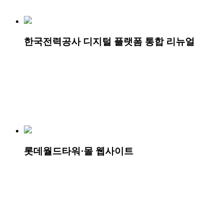
한국전력공사 디지털 플랫폼 통합 리뉴얼
롯데월드타워·몰 웹사이트