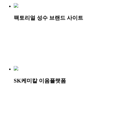
팩토리얼 성수 브랜드 사이트
SK케미칼 이음플랫폼