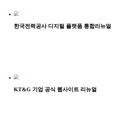
한국전력공사 디지털 플랫폼 통합리뉴얼
KT&G 기업 공식 웹사이트 리뉴얼