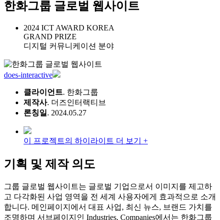
한화그룹 글로벌 웹사이트
2024 ICT AWARD KOREA
GRAND PRIZE
디지털 커뮤니케이션 분야
does-interactive
클라이언트
. 한화그룹
제작사
. 더즈인터랙티브
론칭일
. 2024.05.27
이 프로젝트의 하이라이트 더 보기 +
기획 및 제작 의도
그룹 글로벌 웹사이트는 글로벌 기업으로서 이미지를 제고하
고 다각화된 사업 영역을 전 세계 사용자에게 효과적으로 소개
합니다. 메인페이지에서 대표 사업, 최신 뉴스, 브랜드 가치를
조명하며 서브페이지인 Industries, Companies에서는 한화그룹