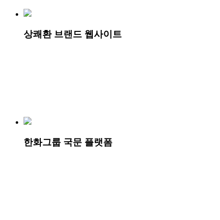
상쾌환 브랜드 웹사이트
한화그룹 국문 플랫폼