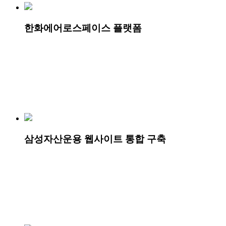
한화에어로스페이스 플랫폼
삼성자산운용 웹사이트 통합 구축