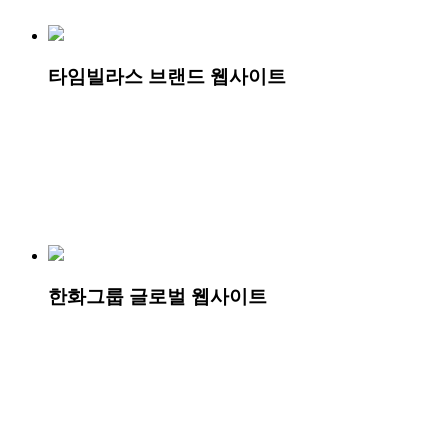
타임빌라스 브랜드 웹사이트
한화그룹 글로벌 웹사이트