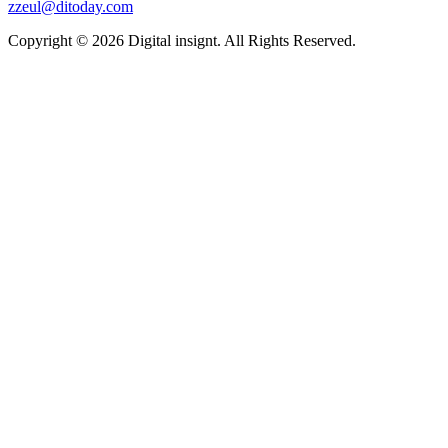
zzeul@ditoday.com
Copyright © 2026 Digital insignt. All Rights Reserved.