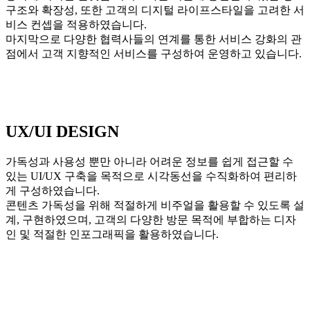
구조와 확장성, 또한 고객의 디지털 라이프스타일을 고려한 서
비스 컨셉을 적용하였습니다.
마지막으로 다양한 협력사들의 연계를 통한 서비스 강화의 관
점에서 고객 지향적인 서비스를 구성하여 운영하고 있습니다.
UX/UI DESIGN
가독성과 사용성 뿐만 아니라 어려운 정보를 쉽게 접근할 수
있는 UI/UX 구축을 목적으로 시각동선을 수직화하여 편리하
게 구성하였습니다.
콘텐츠 가독성을 위해 적절하게 비주얼을 활용할 수 있도록 설
계, 구현하였으며, 고객의 다양한 방문 목적에 부합하는 디자
인 및 적절한 인포그래픽을 활용하였습니다.