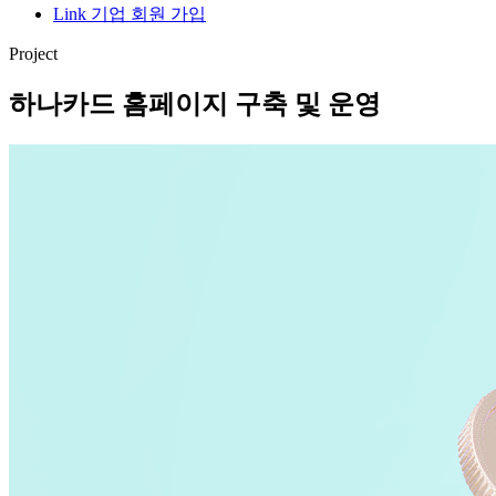
Link 기업 회원 가입
Project
하나카드 홈페이지 구축 및 운영