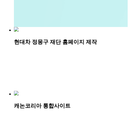
현대차 정몽구 재단 홈페이지 제작
캐논코리아 통합사이트