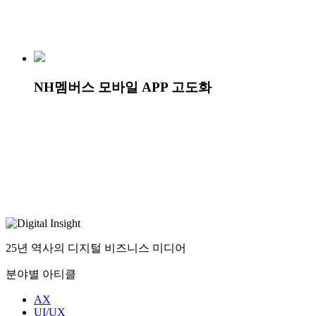
NH멤버스 모바일 APP 고도화
25년 역사의 디지털 비즈니스 미디어
분야별 아티클
AX
UI/UX