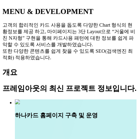
MENU & DEVELOPMENT
고객의 합리적인 카드 사용을 돕도록 다양한 Chart 형식의 현
황정보를 제공 하고, 마이페이지는 3단 Layout으로 “거울에 비
친 N자형” 구현을 통해 카드사용 패턴에 대한 정보를 쉽게 파
악할 수 있도록 서비스를 개발하였습니다.
또한 다양한 콘텐츠를 쉽게 찾을 수 있도록 SEO(검색엔진 최
적화) 적용하였습니다.
개요
프레임아웃
의 최신 프로젝트 정보입니다.
하나카드 홈페이지 구축 및 운영