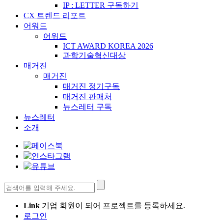
IP : LETTER 구독하기
CX 트렌드 리포트
어워드
어워드
ICT AWARD KOREA 2026
과학기술혁신대상
매거진
매거진
매거진 정기구독
매거진 판매처
뉴스레터 구독
뉴스레터
소개
검
색:
Link
기업 회원이 되어 프로젝트를 등록하세요.
로그인