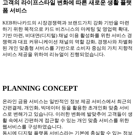
고객의 라이프스타일 변화에 따른 새로운 생활 플랫
폼 서비스
KEB하나카드의 시장경쟁력과 브랜드가치 강화 기반을 마련
하기 위한 목적으로 카드 비즈니스의 마케팅 및 영업력 확대,
기반 마련, 비대면(디지털) 채널 이용 활성화를 위한 서비스 경
쟁력과 대표 커뮤니케이션 채널의 역할 강화, 경쟁사와 차별화
된 개인 맞춤형 서비스를 기반으로 소비자 중심의 가치 지향적
서비스 제공을 위하여 리뉴얼이 진행되었습니다.
PLANNING CONCEPT
온라인 금융 서비스는 일반적인 정보 제공 서비스에서 최근의
간편결제, 개인화, 빅데이터 등을 활용한 초개인화 맞춤 서비
스로 변해가고 있습니다. 이러한 변화에 발맞추어 고객들이 생
활 속에서 간편하게 접근할 수 있는 개인 맞춤 서비스를 위한
웹서비스를 구성하였습니다.
동시에 디지털 플랫폼 서비스라는 기본에 충실할 수 있는 정보