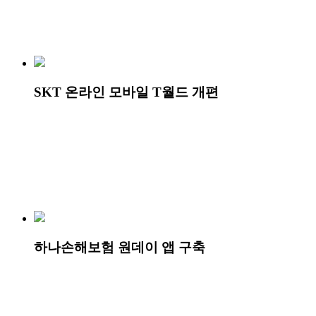
SKT 온라인 모바일 T월드 개편
하나손해보험 원데이 앱 구축