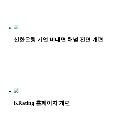
신한은행 기업 비대면 채널 전면 개편
KRating 홈페이지 개편