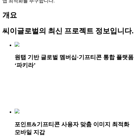
앱 최적화를 추구합니다.
개요
씨이글로벌
의 최신 프로젝트 정보입니다.
원탭 기반 글로벌 멤버십·기프티콘 통합 플랫폼
‘파키라’
포인트&기프티콘 사용자 맞춤 이미지 최적화
모바일 지갑