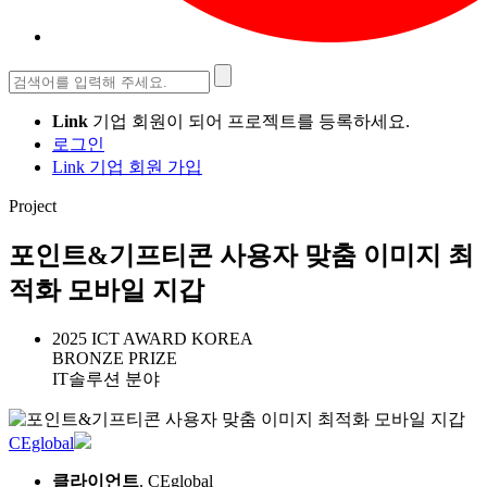
검
색:
Link
기업 회원이 되어 프로젝트를 등록하세요.
로그인
Link 기업 회원 가입
Project
포인트&기프티콘 사용자 맞춤 이미지 최
적화 모바일 지갑
2025 ICT AWARD KOREA
BRONZE PRIZE
IT솔루션 분야
CEglobal
클라이언트
. CEglobal