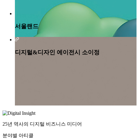
디지털&디자인 에이전시 소이정
25년 역사의 디지털 비즈니스 미디어
분야별 아티클