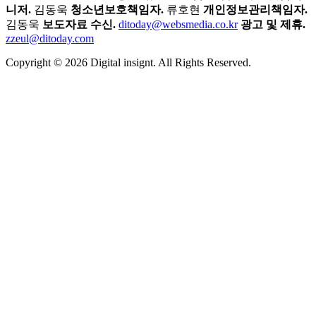
니저.
김동욱
청소년보호책임자.
류호현
개인정보관리책임자.
김동욱
보도자료 수신.
ditoday@websmedia.co.kr
광고 및 제휴.
zzeul@ditoday.com
Copyright © 2026 Digital insignt. All Rights Reserved.