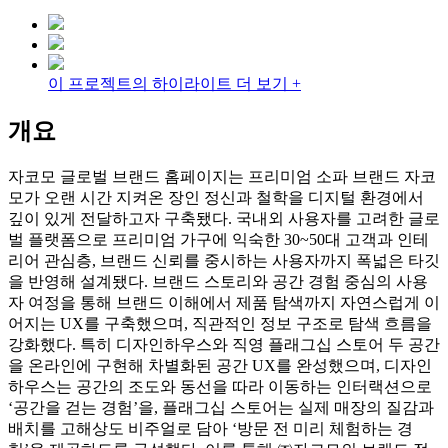
이 프로젝트의 하이라이트 더 보기 +
개요
자코모 글로벌 브랜드 홈페이지는 프리미엄 소파 브랜드 자코
모가 오랜 시간 지켜온 장인 정신과 철학을 디지털 환경에서
깊이 있게 전달하고자 구축됐다. 국내외 사용자를 고려한 글로
벌 플랫폼으로 프리미엄 가구에 익숙한 30~50대 고객과 인테
리어 관심층, 브랜드 신뢰를 중시하는 사용자까지 폭넓은 타깃
을 반영해 설계됐다. 브랜드 스토리와 공간 경험 중심의 사용
자 여정을 통해 브랜드 이해에서 제품 탐색까지 자연스럽게 이
어지는 UX를 구축했으며, 직관적인 정보 구조로 탐색 흐름을
강화했다. 특히 디자인하우스와 직영 플래그십 스토어 두 공간
을 온라인에 구현해 차별화된 공간 UX를 완성했으며, 디자인
하우스는 공간의 조도와 동선을 따라 이동하는 인터랙션으로
‘공간을 걷는 경험’을, 플래그십 스토어는 실제 매장의 질감과
배치를 고해상도 비주얼로 담아 ‘방문 전 미리 체험하는 경