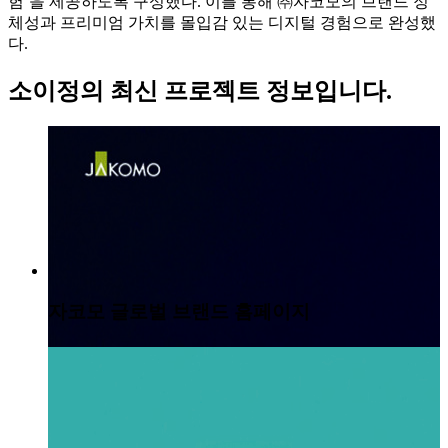
험’을 제공하도록 구성했다. 이를 통해 ㈜자코모의 브랜드 정
체성과 프리미엄 가치를 몰입감 있는 디지털 경험으로 완성했
다.
소이정
의 최신 프로젝트 정보입니다.
자코모 글로벌 브랜드 홈페이지
서울랜드