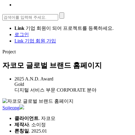
검
색:
Link
기업 회원이 되어 프로젝트를 등록하세요.
로그인
Link 기업 회원 가입
Project
자코모 글로벌 브랜드 홈페이지
2025 A.N.D. Award
Gold
디지털 서비스 부문 CORPORATE 분야
Soijeong
클라이언트
. 자코모
제작사
. 소이정
론칭일
. 2025.01