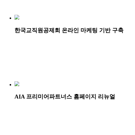
한국교직원공제회 온라인 마케팅 기반 구축
AIA 프리미어파트너스 홈페이지 리뉴얼