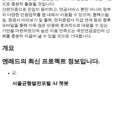
으로 충분히 활용될 것입니다.
간편인증으로 진입이 용이하고, 연금서비스 뿐만 아니라 정부
의 다양한 민원업무를 앱 내에서 이용할 수 있으며, 웹팩스발
송, 증명서 미리보기 및 출력, 전자증명서 지갑 연계 등은 향후
모바일을 통해 더욱 많은 민원에 효과적으로 대응할 수 있는
기반을 마련하였으며 높은 이용 만족도는 국민연금공단의 신
뢰를 충분히 이끌어 낼 수 있을 것으로 기대합니다.
개요
엔레드
의 최신 프로젝트 정보입니다.
서울균형발전포털 AI 챗봇