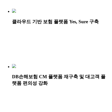
클라우드 기반 보험 플랫폼 Yes, Sure 구축
DB손해보험 CM 플랫폼 재구축 및 대고객 플
랫폼 편의성 강화