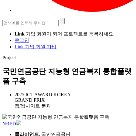
검
색:
Link
기업 회원이 되어 프로젝트를 등록하세요.
로그인
Link 기업 회원 가입
Project
국민연금공단 지능형 연금복지 통합플랫
폼 구축
2025 ICT AWARD KOREA
GRAND PRIX
앱/웹사이트 분과
NRED
클라이언트
. 국민연금공단