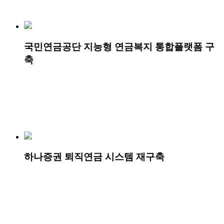
국민연금공단 지능형 연금복지 통합플랫폼 구
축
하나증권 퇴직연금 시스템 재구축