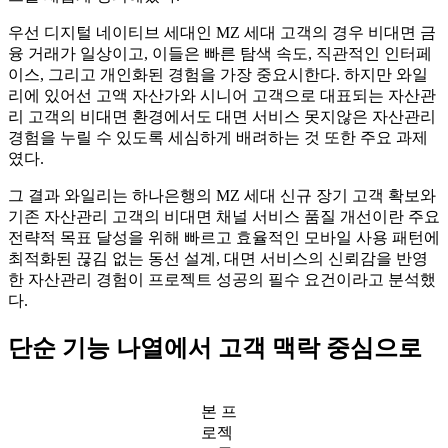
우선 디지털 네이티브 세대인 MZ 세대 고객의 경우 비대면 금
융 거래가 일상이고, 이들은 빠른 탐색 속도, 직관적인 인터페
이스, 그리고 개인화된 경험을 가장 중요시한다. 하지만 와일
리에 있어선 고액 자산가와 시니어 고객으로 대표되는 자산관
리 고객의 비대면 환경에서도 대면 서비스 못지않은 자산관리
경험을 누릴 수 있도록 세심하게 배려하는 것 또한 주요 과제
였다.
그 결과 와일리는 하나은행의 MZ 세대 신규 장기 고객 확보와
기존 자산관리 고객의 비대면 채널 서비스 품질 개선이란 주요
전략적 목표 달성을 위해 빠르고 효율적인 모바일 사용 패턴에
최적화된 끊김 없는 동선 설계, 대면 서비스의 신뢰감을 반영
한 자산관리 경험이 프로젝트 성공의 필수 요건이라고 분석했
다.
단순 기능 나열에서 고객 맥락 중심으로
본 프
로젝