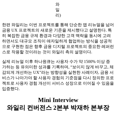
와
일
리)
한편 와일리는 이번 프로젝트를 통해 단순한 앱 리뉴얼을 넘어
금융 UX 프로젝트의 새로운 기준을 제시했다고 설명한다. 특
히 복잡한 금융 규제 환경과 다양한 고객 맥락을 동시에 고려
하면서도 대규모 조직이 애자일하게 협업하는 방식을 성공적
으로 구현한 점은 향후 금융 디지털 프로젝트의 중요한 레퍼런
스로 작용할 것이라는 것이 와일리 측의 설명이다.
실제 리뉴얼 이후 하나원큐는 사용자 수가 약 1500% 이상 증
가하는 등 유의미한 성과를 기록하며, “보이지 않게 바꾸고, 체
감되게 개선하는 UX”라는 방향성을 실현한 사례이자, 금융 서
비스가 나아가야 할 사용자 경험의 기준점을 다시 정의한 프로
젝트로 사용자 경험 개선이 서비스 성장으로 이어질 수 있음을
입증했다.
Mini Interview
와일리 컨버전스 2본부 박재하 본부장