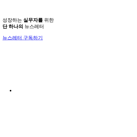
성장하는
실무자를
위한
단 하나의
뉴스레터
뉴스레터 구독하기