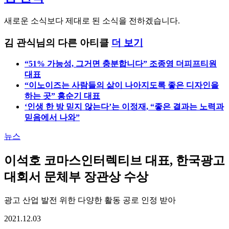
새로운 소식보다 제대로 된 소식을 전하겠습니다.
김 관식님의 다른 아티클
더 보기
“51% 가능성, 그거면 충분합니다” 조종영 더피프티원
대표
“이노이즈는 사람들의 삶이 나아지도록 좋은 디자인을
하는 곳” 홍순기 대표
‘인생 한 방 믿지 않는다’는 이정재, “좋은 결과는 노력과
믿음에서 나와”
뉴스
이석호 코마스인터렉티브 대표, 한국광고
대회서 문체부 장관상 수상
광고 산업 발전 위한 다양한 활동 공로 인정 받아
2021.12.03