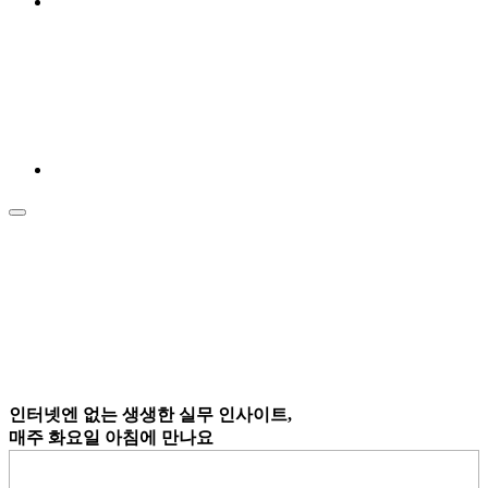
인터넷엔 없는
생생한 실무 인사이트,
매주 화요일 아침
에 만나요