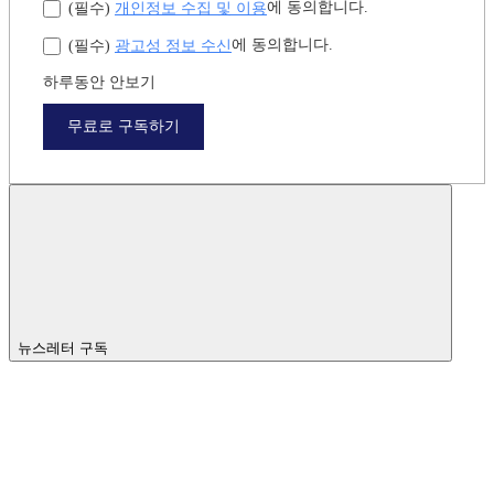
개인정보 수집 및 이용
에 동의합니다.
(필수)
광고성 정보 수신
에 동의합니다.
(필수)
하루동안 안보기
무료로 구독하기
뉴스레터 구독