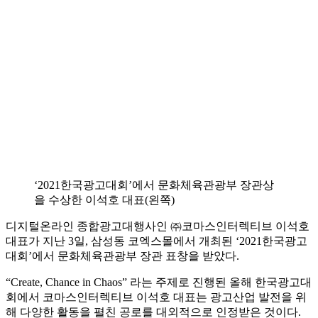
‘2021한국광고대회’에서 문화체육관광부 장관상
을 수상한 이석호 대표(왼쪽)
디지털온라인 종합광고대행사인 ㈜코마스인터렉티브 이석호
대표가 지난 3일, 삼성동 코엑스몰에서 개최된 ‘2021한국광고
대회’에서 문화체육관광부 장관 표창을 받았다.
“Create, Chance in Chaos” 라는 주제로 진행된 올해 한국광고대
회에서 코마스인터렉티브 이석호 대표는 광고산업 발전을 위
해 다양한 활동을 펼친 공로를 대외적으로 인정받은 것이다.