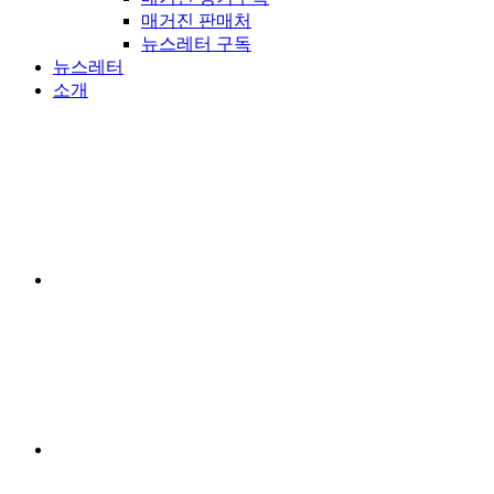
매거진 판매처
뉴스레터 구독
뉴스레터
소개