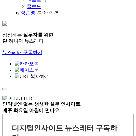
클로드
by
장준영
2026.07.28
성장하는
실무자를
위한
단 하나의
뉴스레터
뉴스레터 구독하기
인터넷엔 없는
생생한 실무 인사이트,
매주 화요일 아침
에 만나요
디지털인사이트 뉴스레터 구독하