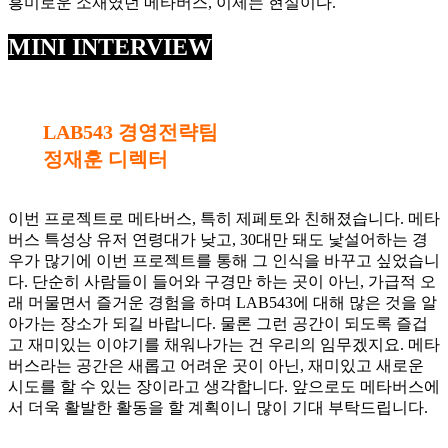
흥미로운 소재였던 메타버스, 이제는 현실이다.
MINI INTERVIEW
LAB543 경영전략팀
정재훈 디렉터
이번 프로젝트로 메타버스, 특히 제페토와 친해졌습니다. 메타
버스 특성상 유저 연령대가 낮고, 30대만 돼도 낯설어하는 경
우가 많기에 이번 프로젝트를 통해 그 인식을 바꾸고 싶었습니
다. 단순히 사람들이 들어와 구경만 하는 곳이 아닌, 가급적 오
래 머물면서 즐거운 경험을 하며 LAB543에 대해 많은 것을 알
아가는 장소가 되길 바랍니다. 물론 그런 공간이 되도록 즐겁
고 재미있는 이야기를 채워나가는 건 우리의 임무겠지요. 메타
버스라는 공간은 새롭고 어려운 곳이 아닌, 재미있고 새로운
시도를 할 수 있는 장이라고 생각합니다. 앞으로도 메타버스에
서 더욱 활발한 활동을 할 계획이니 많이 기대 부탁드립니다.