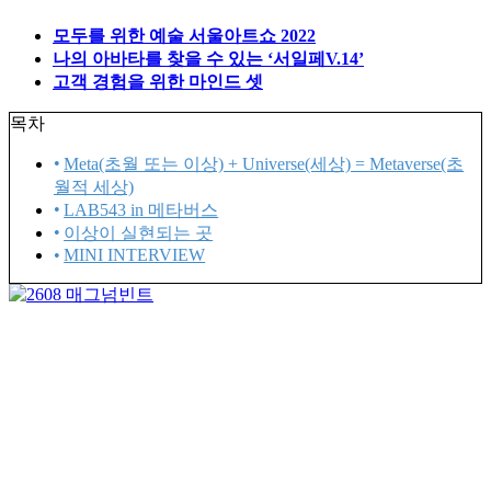
모두를 위한 예술 서울아트쇼 2022
나의 아바타를 찾을 수 있는 ‘서일페V.14’
고객 경험을 위한 마인드 셋
목차
Meta(초월 또는 이상) + Universe(세상) = Metaverse(초
월적 세상)
LAB543 in 메타버스
이상이 실현되는 곳
MINI INTERVIEW