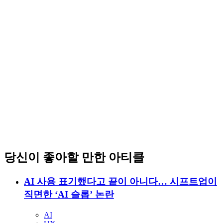
당신이 좋아할 만한 아티클
AI 사용 표기했다고 끝이 아니다… 시프트업이
직면한 ‘AI 슬롭’ 논란
AI