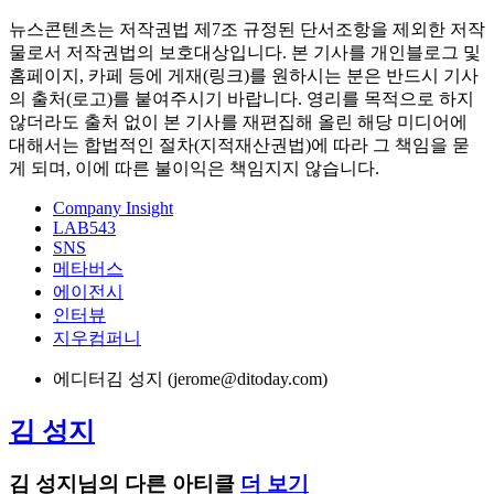
뉴스콘텐츠는 저작권법 제7조 규정된 단서조항을 제외한 저작
물로서 저작권법의 보호대상입니다. 본 기사를 개인블로그 및
홈페이지, 카페 등에 게재(링크)를 원하시는 분은 반드시 기사
의 출처(로고)를 붙여주시기 바랍니다. 영리를 목적으로 하지
않더라도 출처 없이 본 기사를 재편집해 올린 해당 미디어에
대해서는 합법적인 절차(지적재산권법)에 따라 그 책임을 묻
게 되며, 이에 따른 불이익은 책임지지 않습니다.
Company Insight
LAB543
SNS
메타버스
에이전시
인터뷰
지우컴퍼니
에디터
김 성지 (jerome@ditoday.com)
김 성지
김 성지님의 다른 아티클
더 보기