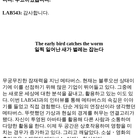
LAB543:
감사합니다.
The early bird catches the worm
일찍 일어난 새가 벌레는 잡는다
무궁무진한 잠재력을 지닌 메타버스. 현재는 블루오션 상태이
기에 이를 선점하기 위해 많은 기업이 뛰어들고 있다. 그중에
는 새로운 세상에 대한 분석을 끝내고, 활용하고 있는 이도 있
다. 이번 LAB543과의 인터뷰를 통해 메타버스의 속깊은 이야
기를 들었고 직접 경험했다. 단순 게임의 연장선이라 생각했던
메타버스. 뚜렷했던 가상과 현실의 경계를 허무는 연결고리가
됐다. 자신이 투영된 아바타를 활용해 다른 사람과 소통하며
다양한 활동을 한다. 이제 두 공간은 상호작용하며 영향을 미
치는 경우가 증가하고 있다. 그리고 깨달았다. 소설・영화의