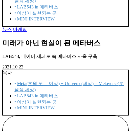
월적 세상)
LAB543 in 메타버스
이상이 실현되는 곳
MINI INTERVIEW
뉴스
마케팅
미래가 아닌 현실이 된 메타버스
LAB543, 네이버 제페토 속 메타버스 사옥 구축
2021.10.22
목차
Meta(초월 또는 이상) + Universe(세상) = Metaverse(초
월적 세상)
LAB543 in 메타버스
이상이 실현되는 곳
MINI INTERVIEW