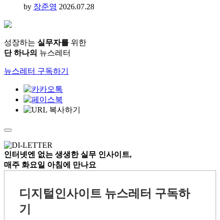
by
장준영
2026.07.28
성장하는
실무자를
위한
단 하나의
뉴스레터
뉴스레터 구독하기
인터넷엔 없는
생생한 실무 인사이트,
매주 화요일 아침
에 만나요
디지털인사이트 뉴스레터 구독하
기