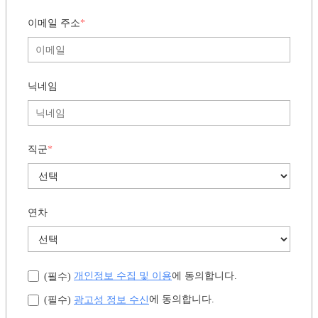
이메일 주소
*
닉네임
직군
*
연차
개인정보 수집 및 이용
에 동의합니다.
(필수)
광고성 정보 수신
에 동의합니다.
(필수)