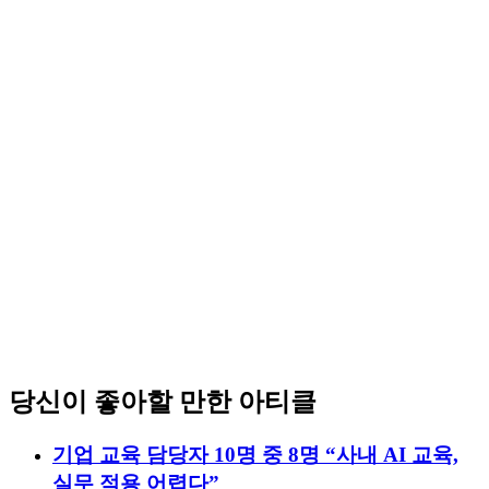
당신이 좋아할 만한 아티클
기업 교육 담당자 10명 중 8명 “사내 AI 교육,
실무 적용 어렵다”