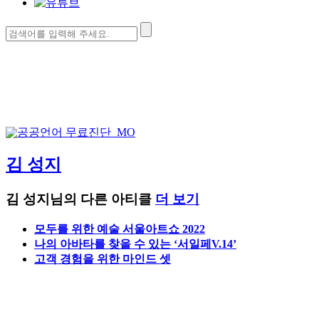
검
색:
김 성지
김 성지님의 다른 아티클
더 보기
모두를 위한 예술 서울아트쇼 2022
나의 아바타를 찾을 수 있는 ‘서일페V.14’
고객 경험을 위한 마인드 셋