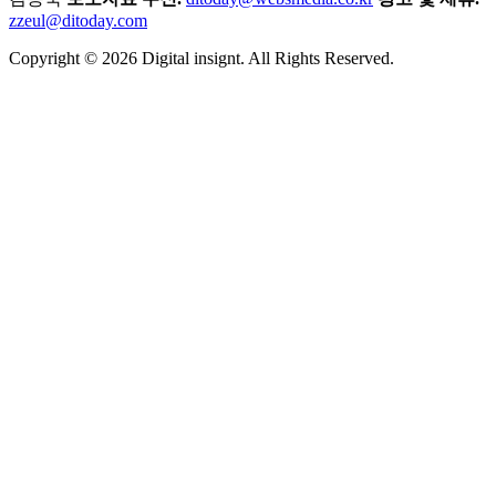
zzeul@ditoday.com
Copyright © 2026 Digital insignt. All Rights Reserved.