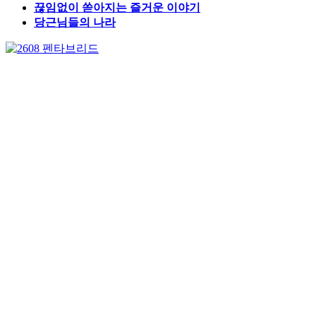
끊임없이 쏟아지는 즐거운 이야기
당근님들의 나라