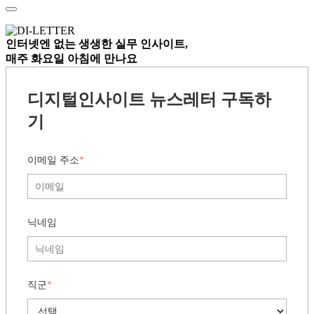
인터넷엔 없는
생생한 실무 인사이트,
매주 화요일 아침
에 만나요
디지털인사이트 뉴스레터 구독하
기
이메일 주소
*
닉네임
직군
*