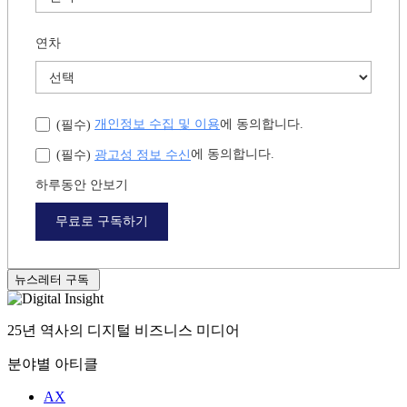
연차
개인정보 수집 및 이용
에 동의합니다.
(필수)
광고성 정보 수신
에 동의합니다.
(필수)
하루동안 안보기
무료로 구독하기
뉴스레터 구독
25년 역사의 디지털 비즈니스 미디어
분야별 아티클
AX