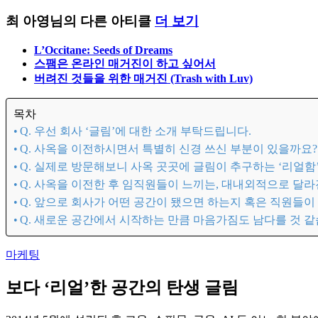
최 아영님의 다른 아티클
더 보기
L’Occitane: Seeds of Dreams
스팸은 온라인 매거진이 하고 싶어서
버려진 것들을 위한 매거진 (Trash with Luv)
목차
Q. 우선 회사 ‘글림’에 대한 소개 부탁드립니다.
Q. 사옥을 이전하시면서 특별히 신경 쓰신 부분이 있을까요?
Q. 실제로 방문해보니 사옥 곳곳에 글림이 추구하는 ‘리얼함
Q. 사옥을 이전한 후 임직원들이 느끼는, 대내외적으로 달
Q. 앞으로 회사가 어떤 공간이 됐으면 하는지 혹은 직원들
Q. 새로운 공간에서 시작하는 만큼 마음가짐도 남다를 것 
마케팅
보다 ‘리얼’한 공간의 탄생 글림