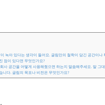
’이 녹아 있다는 생각이 들어요. 글림만의 철학이 담긴 공간이나
라진 점이 있다면 무엇인가요?
이 회사 공간을 어떻게 사용해줬으면 하는지 말씀해주세요. 말 그
같습니다. 글림의 목표나 비전은 무엇인가요?