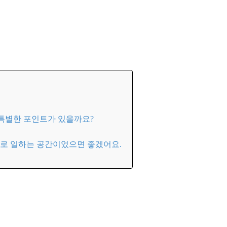
 특별한 포인트가 있을까요?
대로 일하는 공간이었으면 좋겠어요.