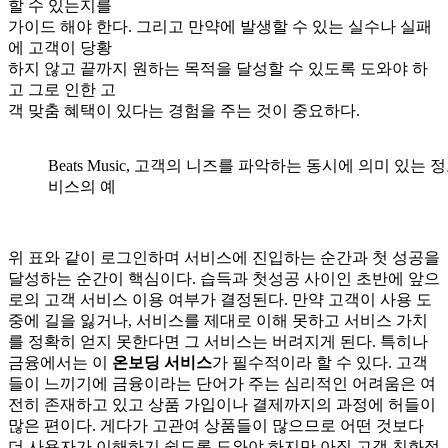
할 수 있는지를
가이드 해야 한다. 그리고 만약에 발생할 수 있는 실수나 실패
에 고객이 당황
하지 않고 끝까지 원하는 목적을 달성할 수 있도록 도와야 하
고 그로 인한 고
객 맞춤 혜택이 있다는 경험을 주는 것이 중요하다.
Beats Music, 고객의 니즈를 파악하는 동시에 의미 있는
비스의 예
위 표와 같이 로그인하며 서비스에 진입하는 순간과 첫 성공을
달성하는 순간이 핵심이다. 습득과 첫성공 사이인 초반에 앞으
로의 고객 서비스 이용 여부가 결정된다. 만약 고객이 사용 도
중에 길을 잃거나, 서비스를 제대로 이해 못하고 서비스 가치
를 정확히 얻지 못한다면 그 서비스는 버려지게 된다. 특히나
금융에서는 이
온보딩 서비스
가 필수적이라 할 수 있다. 고객
들이 느끼기에 금융이라는 단어가 주는 심리적인 어려움은 여
전히 존재하고 있고 상품 가입이나 결제까지의 과정에 허들이
많은 편이다. 게다가 고관여 상품들이 많으므로 어떤 것보다
더 사용자가 이해하기 쉽도록 도와야 하지만 아직 고객 친화적