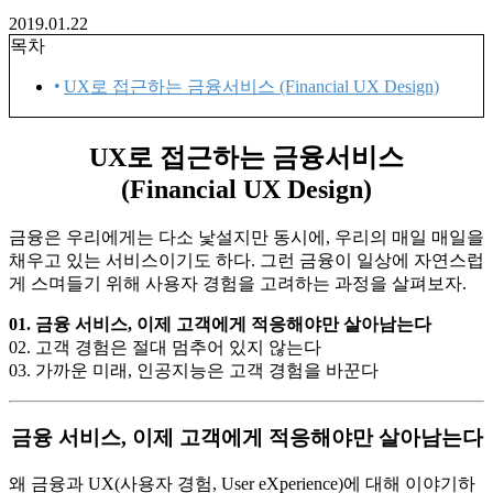
2019.01.22
목차
UX로 접근하는 금융서비스 (Financial UX Design)
UX로 접근하는 금융서비스
(Financial UX Design)
금융은 우리에게는 다소 낯설지만 동시에, 우리의 매일 매일을
채우고 있는 서비스이기도 하다. 그런 금융이 일상에 자연스럽
게 스며들기 위해 사용자 경험을 고려하는 과정을 살펴보자.
01. 금융 서비스, 이제 고객에게 적응해야만 살아남는다
02. 고객 경험은 절대 멈추어 있지 않는다
03. 가까운 미래, 인공지능은 고객 경험을 바꾼다
금융 서비스, 이제 고객에게 적응해야만 살아남는다
왜 금융과 UX(사용자 경험, User eXperience)에 대해 이야기하