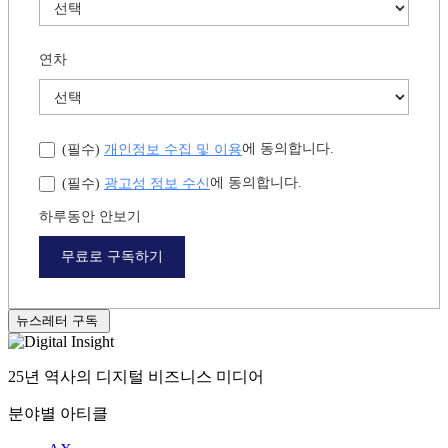
연차
개인정보 수집 및 이용
에 동의합니다.
(필수)
광고성 정보 수신
에 동의합니다.
(필수)
하루동안 안보기
무료로 구독하기
뉴스레터 구독
25년 역사의 디지털 비즈니스 미디어
분야별 아티클