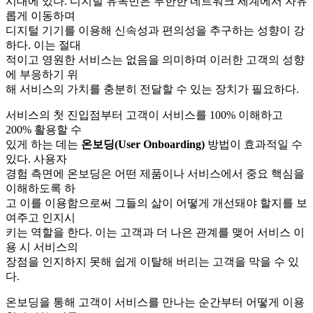
시대에 있다. 디지털 유목민은 무한한 네트워크 세계에서 자유
롭게 이동하며
디지털 기기를 이용해 신속성과 편의성을 추구하는 성향이 강
하다. 이는 절대
적이고 영원한 서비스는 없음을 의미하며 이러한 고객의 성향
에 부응하기 위
해 서비스의 가치를 충분히 전달할 수 있는 장치가 필요하다.
서비스의 첫 진입점부터 고객이 서비스를 100% 이해하고
200% 활용할 수
있게 하는 데는
온보딩(User Onboarding)
방법이 효과적일 수
있다. 사용자
경험 측면에 온보딩은 어떤 제품이나 서비스에서 중요 핵심을
이해하도록 하
고 이를 이용함으로써 그들의 삶이 어떻게 개선돼야 할지를 보
여주고 인지시
키는 역할을 한다. 이는 고객과 더 나은 관계를 맺어 서비스 이
용 시 서비스의
장점을 인지하지 못해 쉽게 이탈해 버리는 고객을 막을 수 있
다.
온보딩을 통해 고객이 서비스를 만나는 순간부터 어떻게 이용