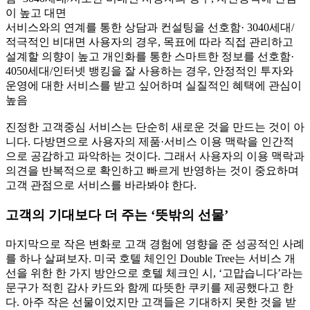
이 높고 대면
서비스와의 연계를 통한 상담과 컨설팅을 선호함· 3040세대/
적극적인 비대면 사용자의 경우, 목표에 따라 직접 관리하고
설계할 의향이 높고 개인화를 통한 스마트한 정보를 선호함·
4050세대/인터넷 뱅킹을 잘 사용하는 경우, 안정적인 투자와
운영에 대한 서비스를 받고 싶어하며 실질적인 혜택에 관심이
높음
진정한 고객중심 서비스는 단순히 새로운 것을 만드는 것이 아
니다. 다방면으로 사용자의 제품·서비스 이용 맥락을 인간적
으로 공감하고 파악하는 것이다. 그래서 사용자의 이용 맥락과
의견을 반복적으로 확인하고 빠르게 반영하는 것이 중요하며
고객 관점으로 서비스를 바라봐야 한다.
고객의 기대보다 더 주는 ‘뜻밖의 선물’
마지막으로 작은 변화로 고객 경험에 영향을 준 성공적인 사례
를 하나 살펴보자. 미국 호텔 체인인 Double Tree는 서비스 개
선을 위한 한 가지 방안으로 호텔 체크인 시, ‘고맙습니다’라는
문구가 적힌 감사 카드와 함께 따뜻한 쿠키를 제공했다고 한
다. 아주 작은 선물이었지만 고객들은 기대하지 못한 것을 받