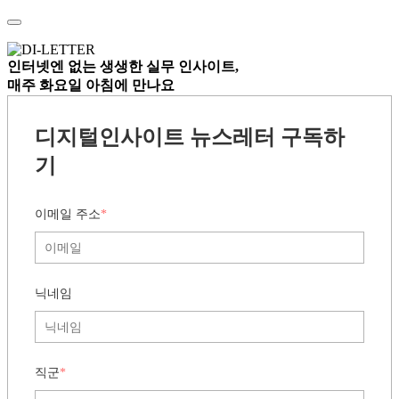
인터넷엔 없는
생생한 실무 인사이트,
매주 화요일 아침
에 만나요
디지털인사이트 뉴스레터 구독하
기
이메일 주소
*
닉네임
직군
*