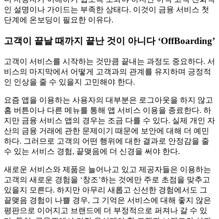
인 설명이나 가이드는 부족한 상태다. 이것이 금융 서비스 첫
단계에 온보딩이 필요한 이유다.
고객이 끝날 때까지 끝난 것이 아니다 ‘OffBoarding’
고객이 서비스를 시작하는 것만큼 끝내는 과정도 중요하다. 서
비스의 마지막에서 어떻게 고객과의 관계를 유지하며 긍정적
인 인상을 줄 수 있을지 고민해야 한다.
요즘 앱을 이용하는 사용자의 대부분은 로그아웃을 하지 않고
홈 버튼이나 다른 메뉴를 통해 앱 서비스 이용을 종료한다. 하
지만 금융 서비스 앱의 경우는 조금 다를 수 있다. 실제 개인 자
산의 금융 거래에 관한 문제이기 때문에 보안에 대해 더 예민
하다. 그러므로 고객의 어떤 행위에 대한 결과로 안정감을 줄
수 있는 서비스 경험, 끝맺음에 더 신경을 써야 한다.
새로운 서비스와 제품은 늘어나고 있고 제공자들은 이용하는
고객의 새로운 경험을 ‘창조’하는 것에만 주로 초점을 맞추고
있을지 모른다. 하지만 아무리 새롭고 신선한 경험에서도 그
끝맺음 경험이 나쁠 경우, 그 기억은 서비스에 대해 좋지 않은
평판으로 이어지고 브랜드에 더 부정적으로 퍼져나 갈 수 있