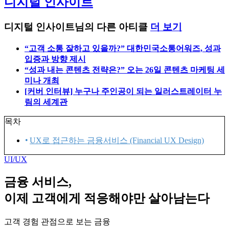
디지털 인사이트
디지털 인사이트님의 다른 아티클
더 보기
“고객 소통 잘하고 있을까?” 대한민국소통어워즈, 성과
입증과 방향 제시
“성과 내는 콘텐츠 전략은?” 오는 26일 콘텐츠 마케팅 세
미나 개최
[커버 인터뷰] 누구나 주인공이 되는 일러스트레이터 누
림의 세계관
목차
UX로 접근하는 금융서비스 (Financial UX Design)
UI/UX
금융 서비스,
이제 고객에게 적응해야만 살아남는다
고객 경험 관점으로 보는 금융