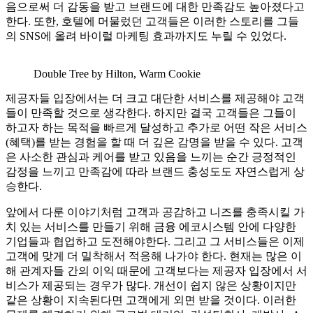
음으로써 더 감동을 받고 브랜드에 대한 만족감도 높아졌다고
한다. 또한, 호텔에 머물렀던 고객들은 이러한 스토리를 그들
의 SNS에 올려 바이럴 마케팅 효과까지도 누릴 수 있었다.
Double Tree by Hilton, Warm Cookie
제공자들 입장에서는 더 크고 대단한 서비스를 제공해야 고객
들이 만족할 것으로 생각한다. 하지만 결국 고객들은 그들이
하고자 하는 목적을 빠르게 달성하고 추가로 어떤 작은 서비스
(혜택)를 받는 경험을 할 때 더 깊은 감명을 받을 수 있다. 고객
은 사소한 관심과 케어를 받고 있음을 느끼는 순간 긍정적인
감정을 느끼고 만족감에 따라 브랜드 충성도도 자연스럽게 상
승한다.
앞에서 다룬 이야기처럼 고객과 공감하고 니즈를 충족시킬 가
치 있는 서비스를 만들기 위해 금융 에코시스템 안에 다양한
기업들과 협업하고 도전해야한다. 그리고 그 서비스들은 이제
고객에 맞게 더 밀착해서 적응해 나가야 한다. 현재는 많은 이
해 관계자들 간의 이익 때문에 고객보다는 제공자 입장에서 서
비스가 제공되는 경우가 많다. 개선이 쉽지 않은 상황이지만
같은 상황이 지속된다면 고객에게 외면 받을 것이다. 이러한