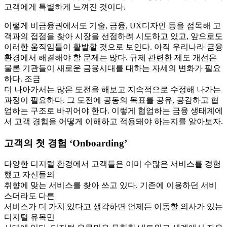
고객에게 특별하게 느껴진 것이다.
이렇게 비금융권에서도 기술, 금융, UX디자인 등을 접목해 고
객과의 접점을 찾아 시장을 선점하려 시도하고 있고, 앞으로도
이러한 움직임들이 활발할 것으로 보인다. 아직 우리나라 금융
환경에서 해결해야 할 문제는 많다. 규제 관련한 제도 개선은
물론 기관들이 새로운 금융시대를 대하는 자세의 변화가 필요
하다. 조금
더 나아가서는 많은 도전을 해보고 지속적으로 수정해 나가는
과정이 필요하다. 그 도전에 공동의 목표를 공유, 공감하고 협
업하는 구조로 바뀌어야 한다. 이렇게 협업하는 금융 생태계에
서 고객 경험을 어떻게 이해하고 적용돼야 하는지를 알아보자.
고객의 첫 경험 ‘Onboarding’
다양한 디지털 환경에서 고객들은 이미 수많은 서비스를 경험
했고 자신들의
취향에 맞는 서비스를 찾아 쓰고 있다. 기존에 이용하던 서비
스더라도 다른
서비스가 더 가치 있다고 생각하면 언제든 이동할 의사가 있는
디지털 유목민