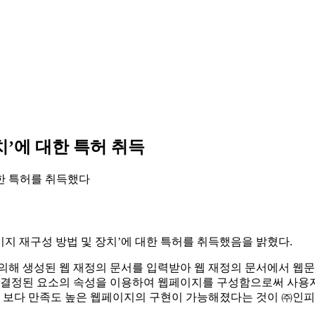
치’에 대한 특허 취득
한 특허를 취득했다
 페이지 재구성 방법 및 장치’에 대한 특허를 취득했음을 밝혔다.