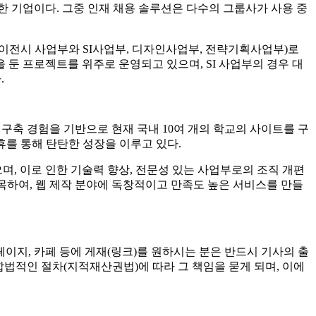
 요소(element)의 속성(attribute)이 정의되는지의 여
를 고려한 웹페이지를 구성할 수 있는 기술이다. 이를 통하여
아드 측의 설명이다.
한 기업이다. 그중 인재 채용 솔루션은 다수의 그룹사가 사용 중
에이전시 사업부와 SI사업부, 디자인사업부, 전략기획사업부)로
둔 프로젝트를 위주로 운영되고 있으며, SI 사업부의 경우 대
.
 구축 경험을 기반으로 현재 국내 10여 개의 학교의 사이트를 구
휴를 통해 탄탄한 성장을 이루고 있다.
, 이로 인한 기술력 향상, 전문성 있는 사업부로의 조직 개편
접목하여, 웹 제작 분야에 독창적이고 만족도 높은 서비스를 만들