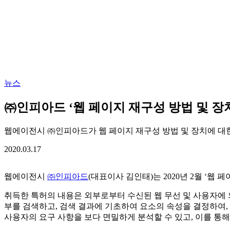
뉴스
㈜인피아드 ‘웹 페이지 재구성 방법 및 장
웹에이전시 ㈜인피아드가 웹 페이지 재구성 방법 및 장치에 대
2020.03.17
웹에이전시
㈜인피아드
(대표이사 김인태)는 2020년 2월 ‘웹